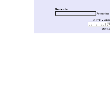
Recherche
Rechercher 
© 1998 - 2026 
Dévelo