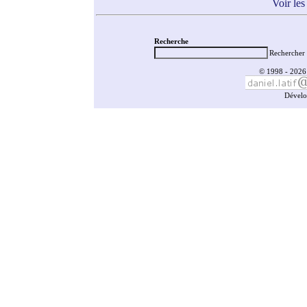
Voir les
Recherche
Rechercher 
© 1998 - 2026 
Dévelo