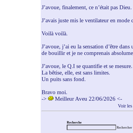
J’avoue, finalement, ce n’était pas Dieu.
J’avais juste mis le ventilateur en mode
Voilà voilà.
J’avoue, j’ai eu la sensation d’être dans 
de bouillir et je ne comprenais absolum
J’avoue, le Q.I se quantifie et se mesure.
La bêtise, elle, est sans limites.
Un puits sans fond.
Bravo moi.
->
Meilleur Aveu 22/06/2026 <-
Voir les
Recherche
Rechercher 