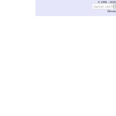
© 1998 - 2026 
Dévelo